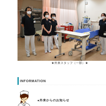
★外来スタッフ（一部）★
INFORMATION
●外来からのお知らせ