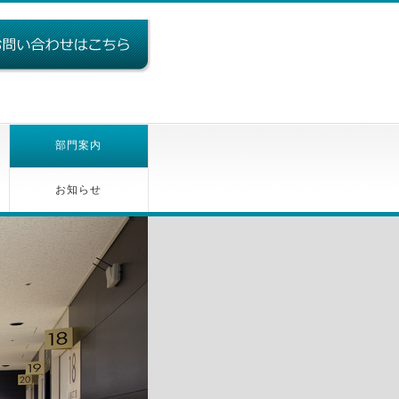
部門案内
お知らせ