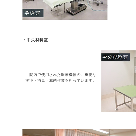
・中央材料室
院内で使用された医療機器の、重要な
洗浄・消毒・滅菌作業を担っています。