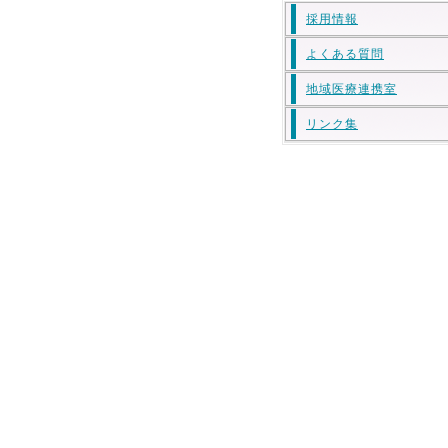
採用情報
よくある質問
地域医療連携室
リンク集