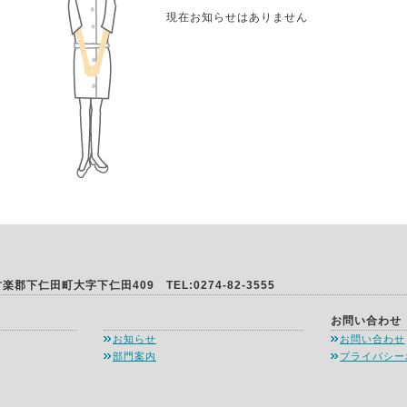
現在お知らせはありません
甘楽郡下仁田町大字下仁田409 TEL:0274-82-3555
・・・
お問い合わせ
お知らせ
お問い合わせ
部門案内
プライバシー